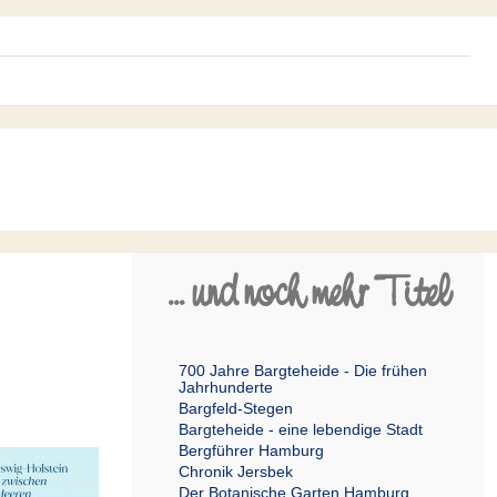
... und noch mehr Titel
700 Jahre Bargteheide - Die frühen
Jahrhunderte
Bargfeld-Stegen
Bargteheide - eine lebendige Stadt
Bergführer Hamburg
Chronik Jersbek
Der Botanische Garten Hamburg