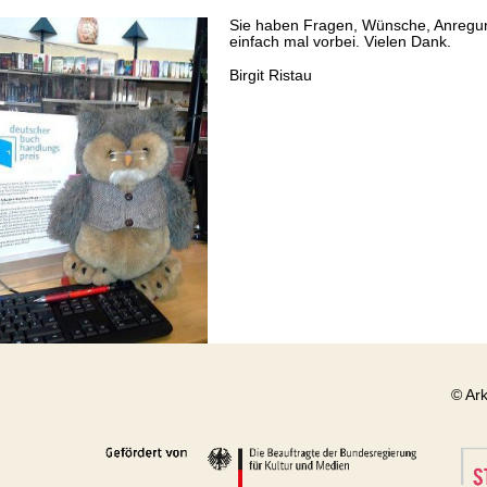
Sie haben Fragen, Wünsche, Anregung
einfach mal vorbei. Vielen Dank.
Birgit Ristau
© Ar