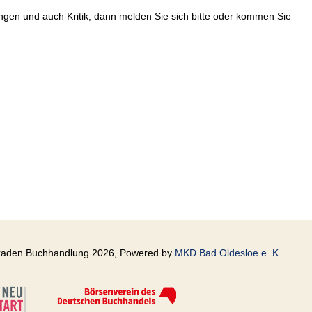
en und auch Kritik, dann melden Sie sich bitte oder kommen Sie
kaden Buchhandlung 2026, Powered by
MKD Bad Oldesloe e. K.