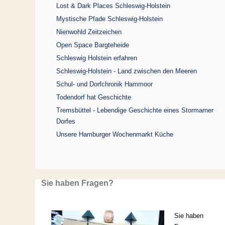
Lost & Dark Places Schleswig-Holstein
Mystische Pfade Schleswig-Holstein
Nienwohld Zeitzeichen
Open Space Bargteheide
Schleswig Holstein erfahren
Schleswig-Holstein - Land zwischen den Meeren
Schul- und Dorfchronik Hammoor
Todendorf hat Geschichte
Tremsbüttel - Lebendige Geschichte eines Stormarner
Dorfes
Unsere Hamburger Wochenmarkt Küche
Sie haben Fragen?
Sie haben