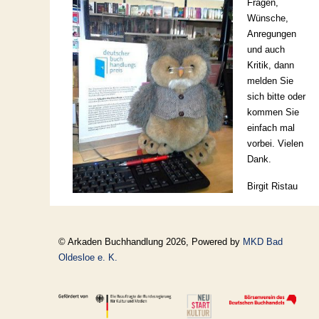
Fragen,
Wünsche,
Anregungen
und auch
Kritik, dann
melden Sie
sich bitte oder
kommen Sie
einfach mal
vorbei. Vielen
Dank.
Birgit Ristau
© Arkaden Buchhandlung 2026, Powered by
MKD Bad
Oldesloe e. K.