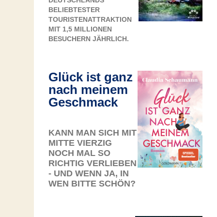
DEUTSCHLANDS
BELIEBTESTER
TOURISTENATTRAKTION
MIT 1,5 MILLIONEN
BESUCHERN JÄHRLICH.
Glück ist ganz
nach meinem
Geschmack
KANN MAN SICH MIT
MITTE VIERZIG
NOCH MAL SO
RICHTIG VERLIEBEN
- UND WENN JA, IN
WEN BITTE SCHÖN?