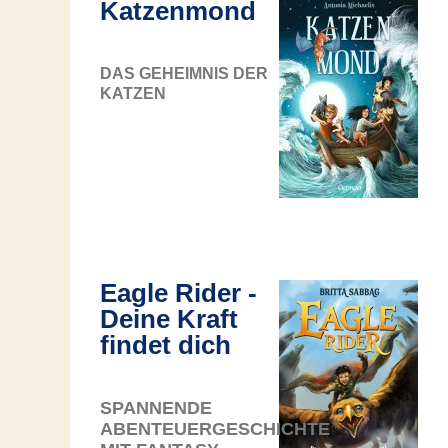
Katzenmond
DAS GEHEIMNIS DER
KATZEN
Eagle Rider -
Deine Kraft
findet dich
SPANNENDE
ABENTEUERGESCHICHTE