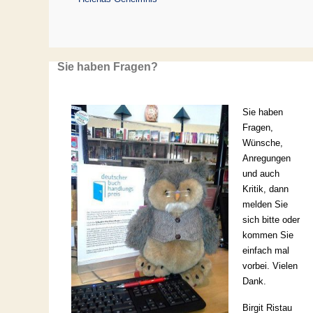
Sie haben Fragen?
Sie haben
Fragen,
Wünsche,
Anregungen
und auch
Kritik, dann
melden Sie
sich bitte oder
kommen Sie
einfach mal
vorbei. Vielen
Dank.
Birgit Ristau