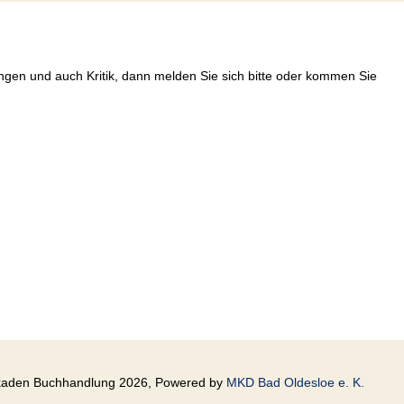
en und auch Kritik, dann melden Sie sich bitte oder kommen Sie
kaden Buchhandlung 2026, Powered by
MKD Bad Oldesloe e. K.