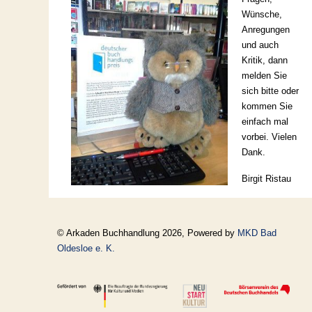
Wünsche,
Anregungen
und auch
Kritik, dann
melden Sie
sich bitte oder
kommen Sie
einfach mal
vorbei. Vielen
Dank.
Birgit Ristau
© Arkaden Buchhandlung 2026, Powered by
MKD Bad
Oldesloe e. K.